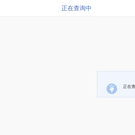
正在查询中
正在