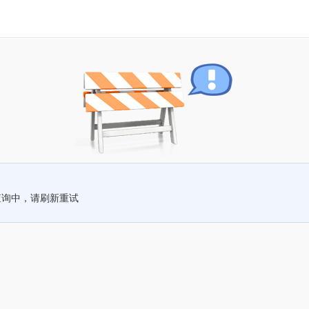
查询中，请刷新重试